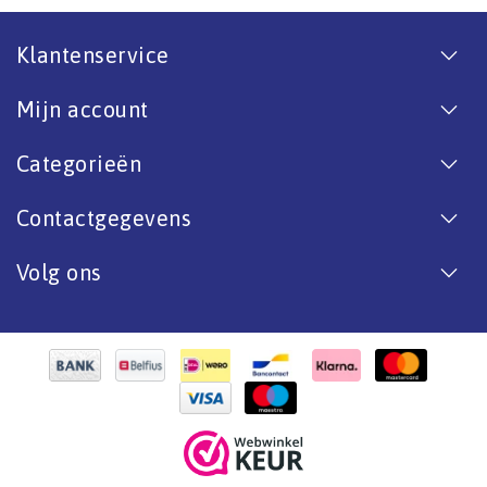
Klantenservice
Mijn account
Categorieën
Contactgegevens
Volg ons