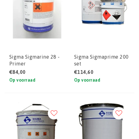
Sigma Sigmarine 28 -
Sigma Sigmaprime 200
Primer
set
€84,00
€114,60
Op voorraad
Op voorraad