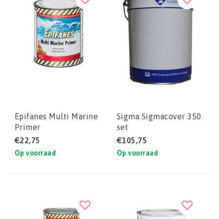
Epifanes Multi Marine
Sigma Sigmacover 350
Primer
set
€22,75
€105,75
Op voorraad
Op voorraad