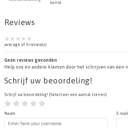
korrel.
Reviews
average of 0 review(s)
Geen reviews gevonden
Help ons en andere klanten door het schrijven van een 
Schrijf uw beoordeling!
Schrijf uw beoordeling!
(Selecteer een aantal sterren)
Naam
E-mai