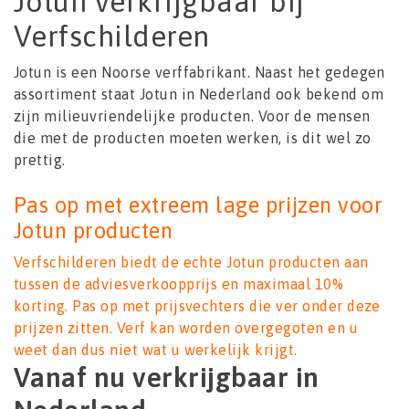
Jotun verkrijgbaar bij
Verfschilderen
Jotun is een Noorse verffabrikant. Naast het gedegen
assortiment staat Jotun in Nederland ook bekend om
zijn milieuvriendelijke producten. Voor de mensen
die met de producten moeten werken, is dit wel zo
prettig.
Pas op met extreem lage prijzen voor
Jotun producten
Verfschilderen biedt de echte Jotun producten aan
tussen de adviesverkoopprijs en maximaal 10%
korting. Pas op met prijsvechters die ver onder deze
prijzen zitten. Verf kan worden overgegoten en u
weet dan dus niet wat u werkelijk krijgt.
Vanaf nu verkrijgbaar in