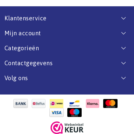
Klantenservice
Mijn account
Categorieën
Contactgegevens
Volg ons