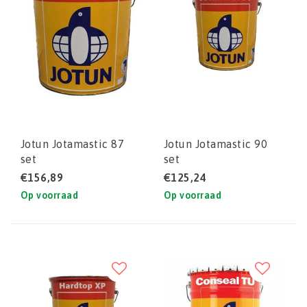
Jotun Jotamastic 87
Jotun Jotamastic 90
set
set
€156,89
€125,24
Op voorraad
Op voorraad