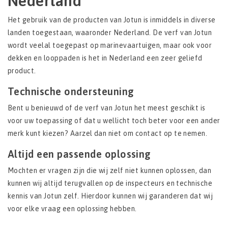
Nederland
Het gebruik van de producten van Jotun is inmiddels in diverse
landen toegestaan, waaronder Nederland. De verf van Jotun
wordt veelal toegepast op marinevaartuigen, maar ook voor
dekken en looppaden is het in Nederland een zeer geliefd
product.
Technische ondersteuning
Bent u benieuwd of de verf van Jotun het meest geschikt is
voor uw toepassing of dat u wellicht toch beter voor een ander
merk kunt kiezen? Aarzel dan niet om contact op te nemen.
Altijd een passende oplossing
Mochten er vragen zijn die wij zelf niet kunnen oplossen, dan
kunnen wij altijd terugvallen op de inspecteurs en technische
kennis van Jotun zelf. Hierdoor kunnen wij garanderen dat wij
voor elke vraag een oplossing hebben.