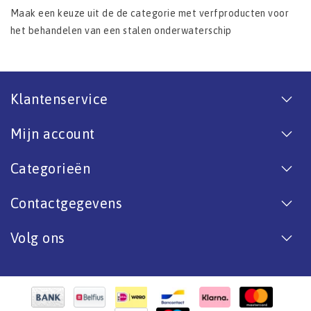
Maak een keuze uit de de categorie met verfproducten voor
het behandelen van een stalen onderwaterschip
Klantenservice
Mijn account
Categorieën
Contactgegevens
Volg ons