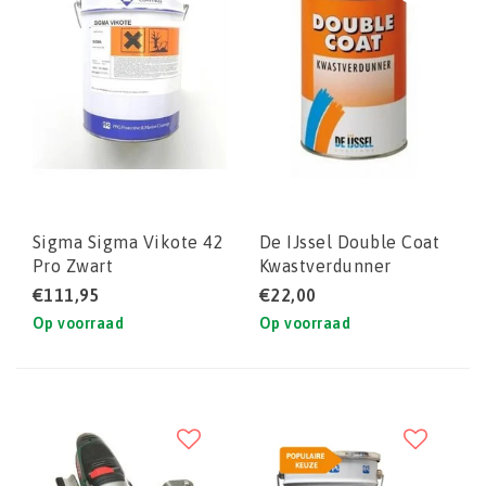
Sigma Sigma Vikote 42
De IJssel Double Coat
Pro Zwart
Kwastverdunner
€111,95
€22,00
Op voorraad
Op voorraad