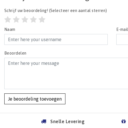
Schrijf uw beoordeling!
(Selecteer een aantal sterren)
Naam
E-mai
Beoordelen
Je beoordeling toevoegen
Snelle Levering