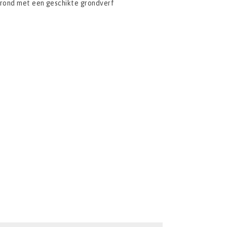
grond met een geschikte grondverf