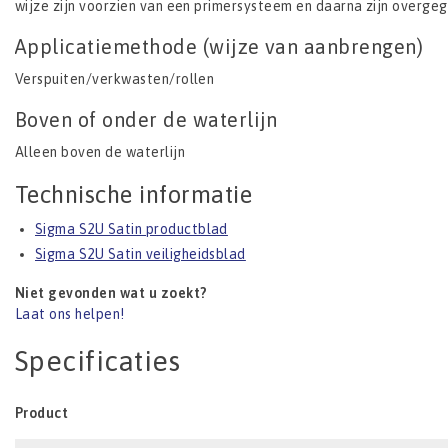
wijze zijn voorzien van een primersysteem en daarna zijn overge
Applicatiemethode (wijze van aanbrengen)
Verspuiten/verkwasten/rollen
Boven of onder de waterlijn
Alleen boven de waterlijn
Technische informatie
Sigma S2U Satin productblad
Sigma S2U Satin veiligheidsblad
Niet gevonden wat u zoekt?
Laat ons helpen!
Specificaties
Product