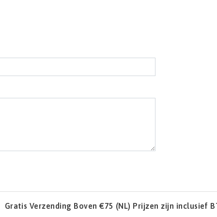
l
Gratis Verzending Boven €75 (NL) Prijzen zijn inclusief 