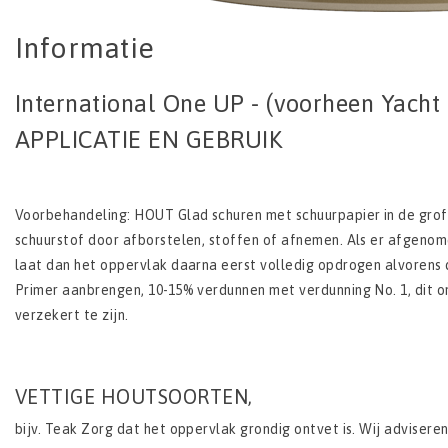
Informatie
International One UP - (voorheen Yacht
APPLICATIE EN GEBRUIK
Voorbehandeling: HOUT Glad schuren met schuurpapier in de grof
schuurstof door afborstelen, stoffen of afnemen. Als er afgeno
laat dan het oppervlak daarna eerst volledig opdrogen alvorens 
Primer aanbrengen, 10-15% verdunnen met verdunning No. 1, dit 
verzekert te zijn.
VETTIGE HOUTSOORTEN,
bijv. Teak Zorg dat het oppervlak grondig ontvet is. Wij advisere