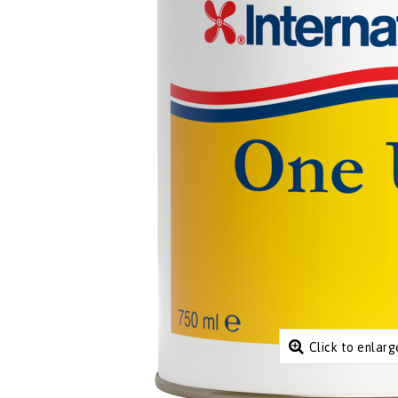
Click to enlarg