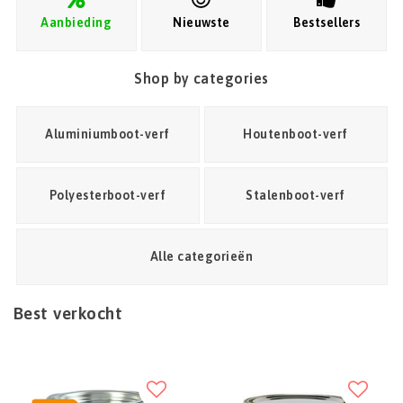
Aanbieding
Nieuwste
Bestsellers
Shop by categories
Aluminiumboot-verf
Houtenboot-verf
Polyesterboot-verf
Stalenboot-verf
Alle categorieën
Best verkocht