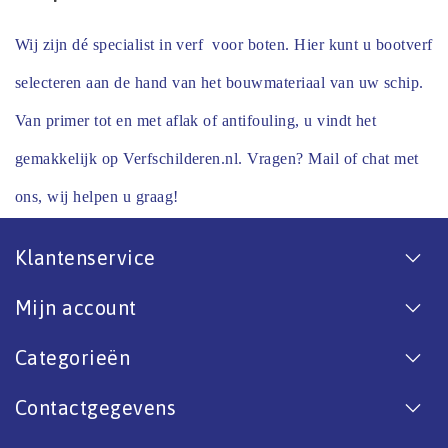
Wij zijn dé specialist in verf voor boten. Hier kunt u bootverf
selecteren aan de hand van het bouwmateriaal van uw schip.
Van primer tot en met aflak of antifouling, u vindt het
gemakkelijk op Verfschilderen.nl. Vragen? Mail of chat met
ons, wij helpen u graag!
Klantenservice
Mijn account
Categorieën
Contactgegevens