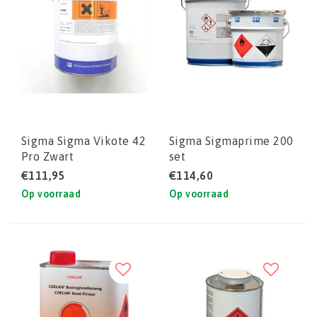
Sigma Sigma Vikote 42
Sigma Sigmaprime 200
Pro Zwart
set
€111,95
€114,60
Op voorraad
Op voorraad