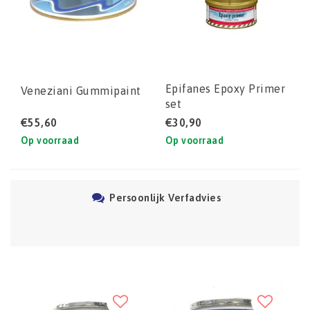
Epifanes Epoxy Primer
Veneziani Gummipaint
set
€55,60
€30,90
Op voorraad
Op voorraad
Persoonlijk Verfadvies