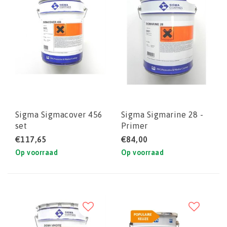
Sigma Sigmacover 456
Sigma Sigmarine 28 -
set
Primer
€117,65
€84,00
Op voorraad
Op voorraad