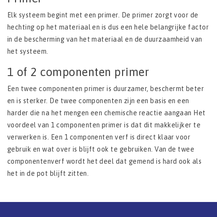
Elk systeem begint met een primer. De primer zorgt voor de
hechting op het materiaal en is dus een hele belangrijke factor
in de bescherming van het materiaal en de duurzaamheid van
het systeem.
1 of 2 componenten primer
Een twee componenten primer is duurzamer, beschermt beter
en is sterker. De twee componenten zijn een basis en een
harder die na het mengen een chemische reactie aangaan Het
voordeel van 1 componenten primer is dat dit makkelijker te
verwerken is. Een 1 componenten verf is direct klaar voor
gebruik en wat over is blijft ook te gebruiken. Van de twee
componentenverf wordt het deel dat gemend is hard ook als
het in de pot blijft zitten.