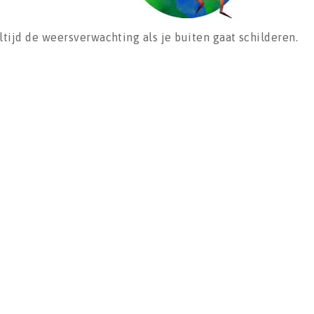
ltijd de weersverwachting als je buiten gaat schilderen.