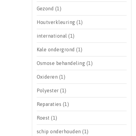
Gezond
(1)
Houtverkleuring
(1)
international
(1)
Kale ondergrond
(1)
Osmose behandeling
(1)
Oxideren
(1)
Polyester
(1)
Reparaties
(1)
Roest
(1)
schip onderhouden
(1)