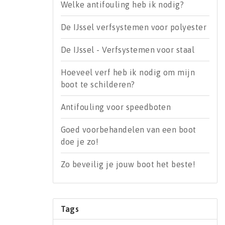
Welke antifouling heb ik nodig?
De IJssel verfsystemen voor polyester
De IJssel - Verfsystemen voor staal
Hoeveel verf heb ik nodig om mijn
boot te schilderen?
Antifouling voor speedboten
Goed voorbehandelen van een boot
doe je zo!
Zo beveilig je jouw boot het beste!
Tags