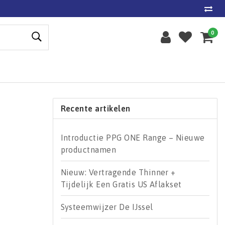
0
Recente artikelen
Introductie PPG ONE Range – Nieuwe
productnamen
Nieuw: Vertragende Thinner +
Tijdelijk Een Gratis US Aflakset
Systeemwijzer De IJssel