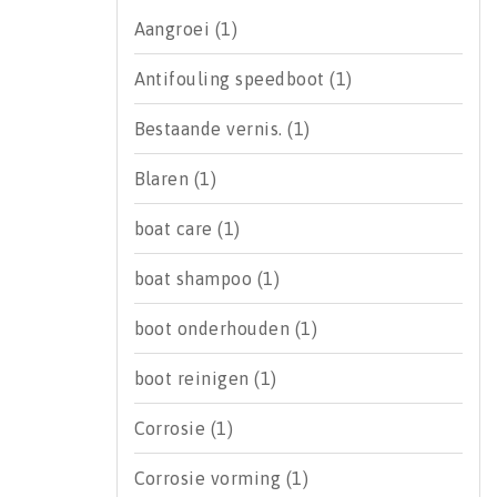
Aangroei
(1)
Antifouling speedboot
(1)
Bestaande vernis.
(1)
Blaren
(1)
boat care
(1)
boat shampoo
(1)
boot onderhouden
(1)
boot reinigen
(1)
Corrosie
(1)
Corrosie vorming
(1)