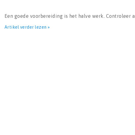
Een goede voorbereiding is het halve werk. Controleer a
Artikel verder lezen »