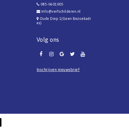
085-0601005
Info@verfschilderen.nl
Oude Diep 1(Geen Bezoekadr
es)
Volg ons
Inschrijven nieuwsbrief