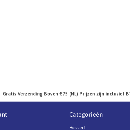
Gratis Verzending Boven €75 (NL) Prijzen zijn inclusief 
unt
Categorieën
Huisverf