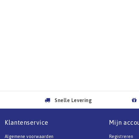
Snelle Levering
Klantenservice
Mijn acco
Algemene voorwaarden
Registreren