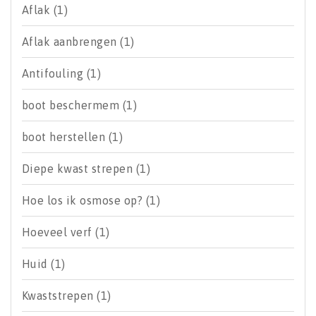
Aflak
(1)
Aflak aanbrengen
(1)
Antifouling
(1)
boot beschermem
(1)
boot herstellen
(1)
Diepe kwast strepen
(1)
Hoe los ik osmose op?
(1)
Hoeveel verf
(1)
Huid
(1)
Kwaststrepen
(1)