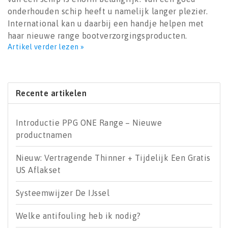
onderhouden schip heeft u namelijk langer plezier.
International kan u daarbij een handje helpen met
haar nieuwe range bootverzorgingsproducten.
Artikel verder lezen »
Recente artikelen
Introductie PPG ONE Range – Nieuwe
productnamen
Nieuw: Vertragende Thinner + Tijdelijk Een Gratis
US Aflakset
Systeemwijzer De IJssel
Welke antifouling heb ik nodig?