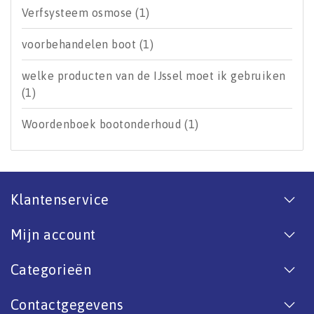
Verfsysteem osmose
(1)
voorbehandelen boot
(1)
welke producten van de IJssel moet ik gebruiken
(1)
Woordenboek bootonderhoud
(1)
Klantenservice
Mijn account
Categorieën
Contactgegevens