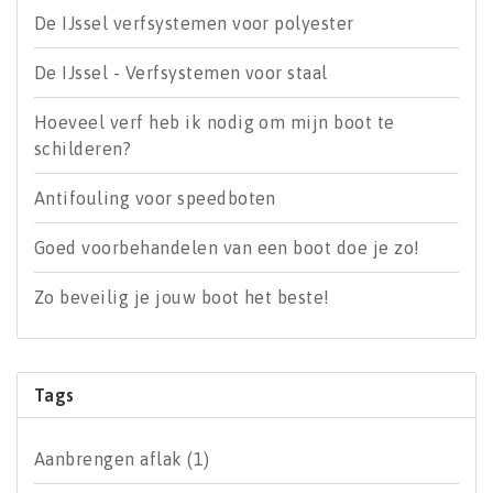
De IJssel verfsystemen voor polyester
De IJssel - Verfsystemen voor staal
Hoeveel verf heb ik nodig om mijn boot te
schilderen?
Antifouling voor speedboten
Goed voorbehandelen van een boot doe je zo!
Zo beveilig je jouw boot het beste!
Tags
Aanbrengen aflak
(1)