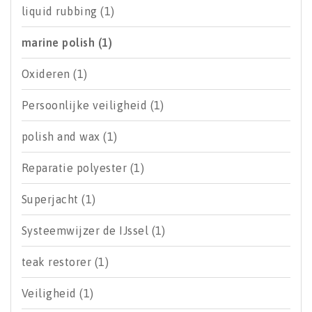
liquid rubbing
(1)
marine polish
(1)
Oxideren
(1)
Persoonlijke veiligheid
(1)
polish and wax
(1)
Reparatie polyester
(1)
Superjacht
(1)
Systeemwijzer de IJssel
(1)
teak restorer
(1)
Veiligheid
(1)