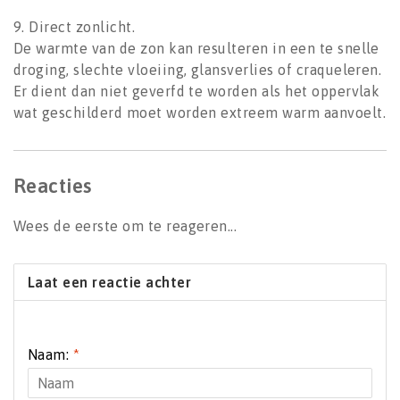
9. Direct zonlicht.
De warmte van de zon kan resulteren in een te snelle
droging, slechte vloeiing, glansverlies of craqueleren.
Er dient dan niet geverfd te worden als het oppervlak
wat geschilderd moet worden extreem warm aanvoelt.
Reacties
Wees de eerste om te reageren...
Laat een reactie achter
Naam:
*