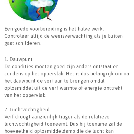
Een goede voorbereiding is het halve werk.
Controleer altijd de weersverwachting als je buiten
gaat schilderen.
1. Dauwpunt.
De condities moeten goed zijn anders ontstaat er
condens op het oppervlak. Het is dus belangrijk om na
het dauwpunt de verf aan te brengen omdat
oplosmiddel uit de verf warmte of energie onttrekt
van het oppervlak.
2. Luchtvochtigheid.
Verf droogt aanzienlijk trager als de relatieve
luchtvochtigheid toeneemt. Dus bij toename zal de
hoeveelheid oplosmiddeldamp die de lucht kan