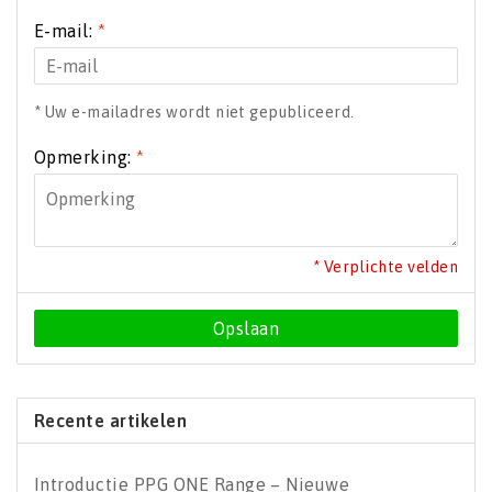
E-mail:
*
* Uw e-mailadres wordt niet gepubliceerd.
Opmerking:
*
* Verplichte velden
Opslaan
Recente artikelen
Introductie PPG ONE Range – Nieuwe