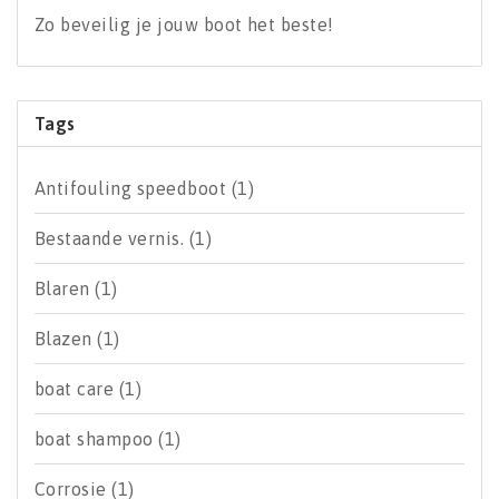
Zo beveilig je jouw boot het beste!
Tags
Antifouling speedboot
(1)
Bestaande vernis.
(1)
Blaren
(1)
Blazen
(1)
boat care
(1)
boat shampoo
(1)
Corrosie
(1)