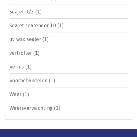
Seajet 023
(1)
Seajet seatender 10
(1)
uv wax sealer
(1)
verfroller
(1)
Vernis
(1)
Voorbehandelen
(1)
Weer
(1)
Weersverwachting
(1)