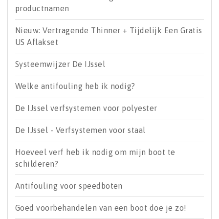
productnamen
Nieuw: Vertragende Thinner + Tijdelijk Een Gratis
US Aflakset
Systeemwijzer De IJssel
Welke antifouling heb ik nodig?
De IJssel verfsystemen voor polyester
De IJssel - Verfsystemen voor staal
Hoeveel verf heb ik nodig om mijn boot te
schilderen?
Antifouling voor speedboten
Goed voorbehandelen van een boot doe je zo!