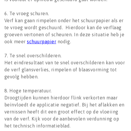
6. Te vroeg schuren.
Verf kan gaan rimpelen onder het schuurpapier als er
te vroeg wordt geschuurd. Hierdoor kan de verflaag
groeven vertonen of scheuren. In deze situatie heb je
ook meer
schuurpapier
nodig.
7. Te snel overschilderen.
Het eindresultaat van te snel overschilderen kan voor
de verf glansverlies, rimpelen of blaasvorming tot
gevolg hebben.
8. Hoge temperatuur.
Droogtijden kunnen hierdoor flink verkorten maar
beïnvloedt de applicatie negatief. Bij het aflakken en
vernissen heeft dit een groot effect op de vloeiing
van de verf. Kijk voor de aanbevolen verdunning op
het technisch informatieblad.