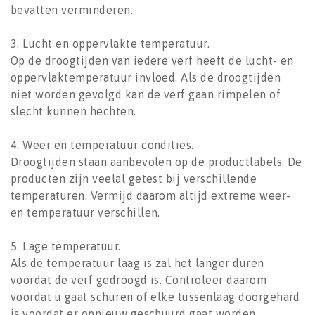
bevatten verminderen.
3. Lucht en oppervlakte temperatuur.
Op de droogtijden van iedere verf heeft de lucht- en
oppervlaktemperatuur invloed. Als de droogtijden
niet worden gevolgd kan de verf gaan rimpelen of
slecht kunnen hechten.
4. Weer en temperatuur condities.
Droogtijden staan aanbevolen op de productlabels. De
producten zijn veelal getest bij verschillende
temperaturen. Vermijd daarom altijd extreme weer-
en temperatuur verschillen.
5. Lage temperatuur.
Als de temperatuur laag is zal het langer duren
voordat de verf gedroogd is. Controleer daarom
voordat u gaat schuren of elke tussenlaag doorgehard
is voordat er opnieuw geschuurd gaat worden.