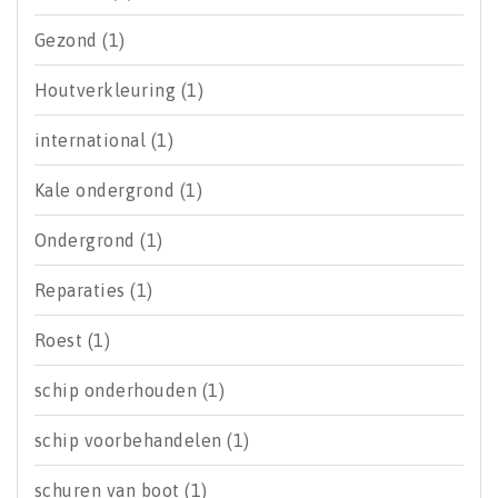
Gezond
(1)
Houtverkleuring
(1)
international
(1)
Kale ondergrond
(1)
Ondergrond
(1)
Reparaties
(1)
Roest
(1)
schip onderhouden
(1)
schip voorbehandelen
(1)
schuren van boot
(1)