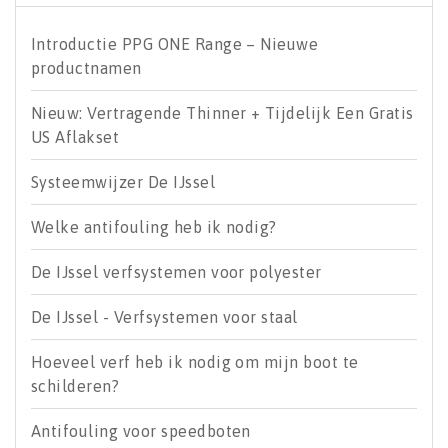
Introductie PPG ONE Range – Nieuwe
productnamen
Nieuw: Vertragende Thinner + Tijdelijk Een Gratis
US Aflakset
Systeemwijzer De IJssel
Welke antifouling heb ik nodig?
De IJssel verfsystemen voor polyester
De IJssel - Verfsystemen voor staal
Hoeveel verf heb ik nodig om mijn boot te
schilderen?
Antifouling voor speedboten