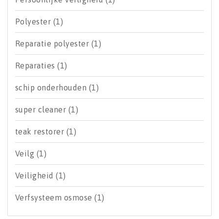
Polyester
(1)
Reparatie polyester
(1)
Reparaties
(1)
schip onderhouden
(1)
super cleaner
(1)
teak restorer
(1)
Veilg
(1)
Veiligheid
(1)
Verfsysteem osmose
(1)