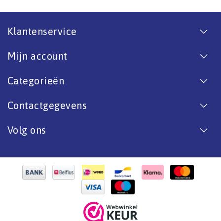
Klantenservice
Mijn account
Categorieën
Contactgegevens
Volg ons