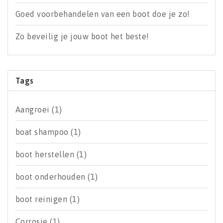
Goed voorbehandelen van een boot doe je zo!
Zo beveilig je jouw boot het beste!
Tags
Aangroei
(1)
boat shampoo
(1)
boot herstellen
(1)
boot onderhouden
(1)
boot reinigen
(1)
Corrosie
(1)