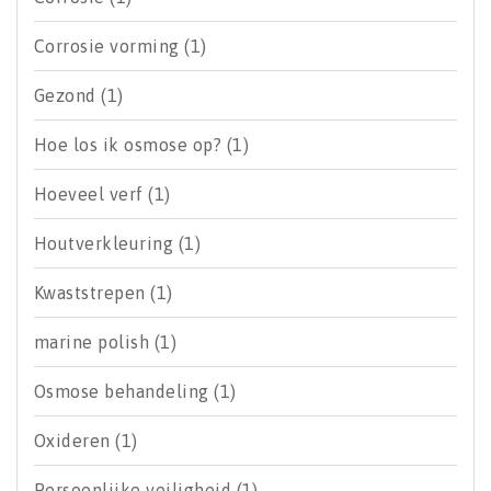
Corrosie vorming
(1)
Gezond
(1)
Hoe los ik osmose op?
(1)
Hoeveel verf
(1)
Houtverkleuring
(1)
Kwaststrepen
(1)
marine polish
(1)
Osmose behandeling
(1)
Oxideren
(1)
Persoonlijke veiligheid
(1)