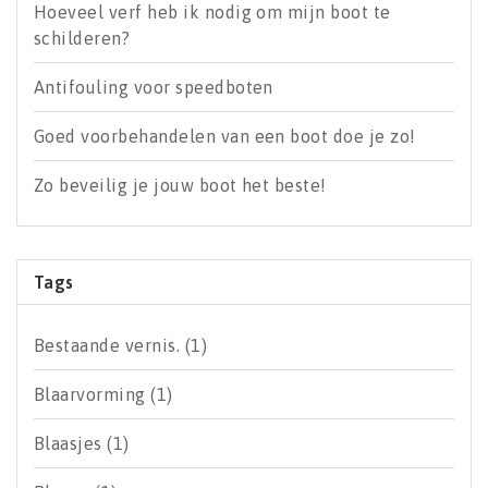
Hoeveel verf heb ik nodig om mijn boot te
schilderen?
Antifouling voor speedboten
Goed voorbehandelen van een boot doe je zo!
Zo beveilig je jouw boot het beste!
Tags
Bestaande vernis.
(1)
Blaarvorming
(1)
Blaasjes
(1)