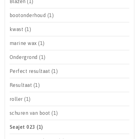
Blazen
(1)
bootonderhoud
(1)
kwast
(1)
marine wax
(1)
Ondergrond
(1)
Perfect resultaat
(1)
Resultaat
(1)
roller
(1)
schuren van boot
(1)
Seajet 023
(1)