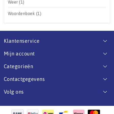
Weer
(1)
Woordenboek
(1)
Klantenservice
Mijn account
Categorieën
Contactgegevens
Volg ons