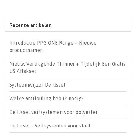
Recente artikelen
Introductie PPG ONE Range – Nieuwe
productnamen
Nieuw: Vertragende Thinner + Tijdelijk Een Gratis
US Aflakset
Systeemwijzer De IJssel
Welke antifouling heb ik nodig?
De IJssel verfsystemen voor polyester
De IJssel - Verfsystemen voor staal