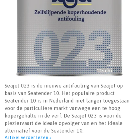
Seajet 023 is de nieuwe antifouling van Seajet op
basis van Seatender 10. Het populaire product
Seatender 10 is in Nederland niet langer toegestaan
voor de particuliere markt vanwege een te hoog
kopergehalte in de verf. De Seajet 023 is voor de
pleziervaart de ideale opvolger van en het ideale
alternatief voor de Seatender 10.
Artikel verder lezen »