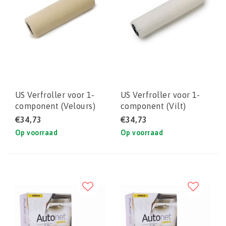
US Verfroller voor 1-
US Verfroller voor 1-
component (Velours)
component (Vilt)
€34,73
€34,73
Op voorraad
Op voorraad