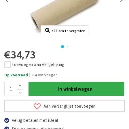
Klik om te vergroten
€34,73
Toevoegen aan vergelijking
|
Op voorraad
2-4 werkdagen
In winkelwagen
Aan verlanglijst toevoegen
Veilig betalen met iDeal