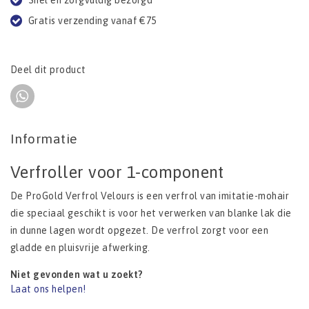
Snel en zorgvuldig bezorgd
Gratis verzending vanaf €75
Deel dit product
Informatie
Verfroller voor 1-component
De ProGold Verfrol Velours is een verfrol van imitatie-mohair
die speciaal geschikt is voor het verwerken van blanke lak die
in dunne lagen wordt opgezet. De verfrol zorgt voor een
gladde en pluisvrije afwerking.
Niet gevonden wat u zoekt?
Laat ons helpen!