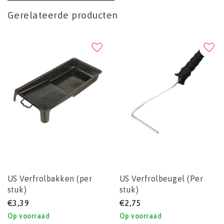
Gerelateerde producten
US Verfrolbakken (per
US Verfrolbeugel (Per
stuk)
stuk)
€3,39
€2,75
Op voorraad
Op voorraad