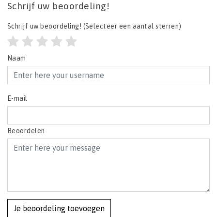
Schrijf uw beoordeling!
Schrijf uw beoordeling!
(Selecteer een aantal sterren)
Naam
E-mail
Beoordelen
Je beoordeling toevoegen