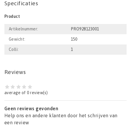
Specificaties
Product
Artikelnummer:
PRO928123001
Gewicht:
150
Colli:
1
Reviews
average of 0 review(s)
Geen reviews gevonden
Help ons en andere klanten door het schrijven van
een review