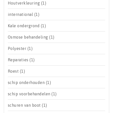
Houtverkleuring
(1)
international
(1)
Kale ondergrond
(1)
Osmose behandeling
(1)
Polyester
(1)
Reparaties
(1)
Roest
(1)
schip onderhouden
(1)
schip voorbehandelen
(1)
schuren van boot
(1)