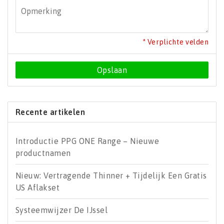
* Verplichte velden
Opslaan
Recente artikelen
Introductie PPG ONE Range – Nieuwe
productnamen
Nieuw: Vertragende Thinner + Tijdelijk Een Gratis
US Aflakset
Systeemwijzer De IJssel