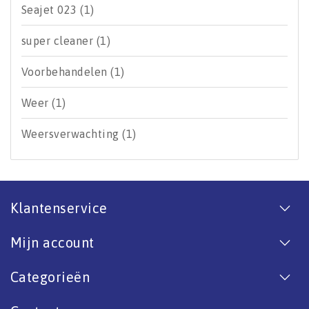
Seajet 023
(1)
super cleaner
(1)
Voorbehandelen
(1)
Weer
(1)
Weersverwachting
(1)
Klantenservice
Mijn account
Categorieën