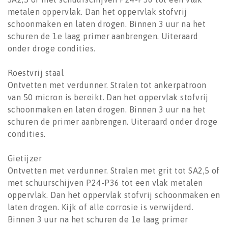
metalen oppervlak. Dan het oppervlak stofvrij
schoonmaken en laten drogen. Binnen 3 uur na het
schuren de 1e laag primer aanbrengen. Uiteraard
onder droge condities.
Roestvrij staal
Ontvetten met verdunner. Stralen tot ankerpatroon
van 50 micron is bereikt. Dan het oppervlak stofvrij
schoonmaken en laten drogen. Binnen 3 uur na het
schuren de primer aanbrengen. Uiteraard onder droge
condities.
Gietijzer
Ontvetten met verdunner. Stralen met grit tot SA2,5 of
met schuurschijven P24-P36 tot een vlak metalen
oppervlak. Dan het oppervlak stofvrij schoonmaken en
laten drogen. Kijk of alle corrosie is verwijderd.
Binnen 3 uur na het schuren de 1e laag primer