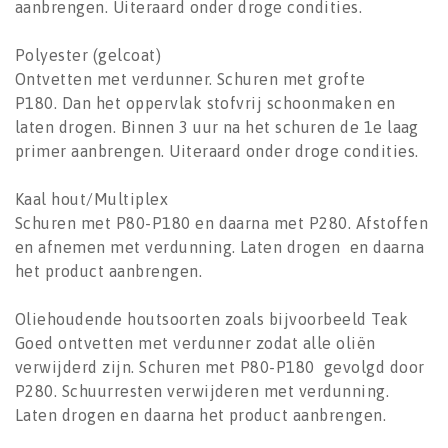
aanbrengen. Uiteraard onder droge condities.
Polyester (gelcoat)
Ontvetten met verdunner. Schuren met grofte
P180. Dan het oppervlak stofvrij schoonmaken en
laten drogen. Binnen 3 uur na het schuren de 1e laag
primer aanbrengen. Uiteraard onder droge condities.
Kaal hout/Multiplex
Schuren met P80-P180 en daarna met P280. Afstoffen
en afnemen met verdunning. Laten drogen en daarna
het product aanbrengen.
Oliehoudende houtsoorten zoals bijvoorbeeld Teak
Goed ontvetten met verdunner zodat alle oliën
verwijderd zijn. Schuren met P80-P180 gevolgd door
P280. Schuurresten verwijderen met verdunning.
Laten drogen en daarna het product aanbrengen.