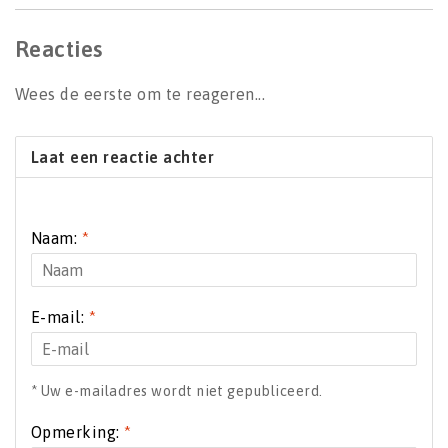
Reacties
Wees de eerste om te reageren...
Laat een reactie achter
Naam:
*
E-mail:
*
* Uw e-mailadres wordt niet gepubliceerd.
Opmerking:
*