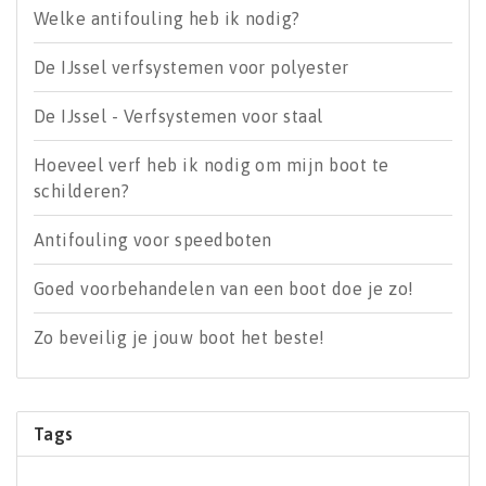
Welke antifouling heb ik nodig?
De IJssel verfsystemen voor polyester
De IJssel - Verfsystemen voor staal
Hoeveel verf heb ik nodig om mijn boot te
schilderen?
Antifouling voor speedboten
Goed voorbehandelen van een boot doe je zo!
Zo beveilig je jouw boot het beste!
Tags