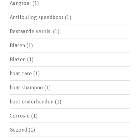
Aangroei
(1)
Antifouling speedboot
(1)
Bestaande vernis.
(1)
Blaren
(1)
Blazen
(1)
boat care
(1)
boat shampoo
(1)
boot onderhouden
(1)
Corrosie
(1)
Gezond
(1)