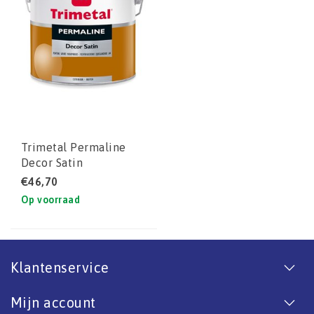
Trimetal Permaline
Decor Satin
€46,70
Op voorraad
Klantenservice
Mijn account