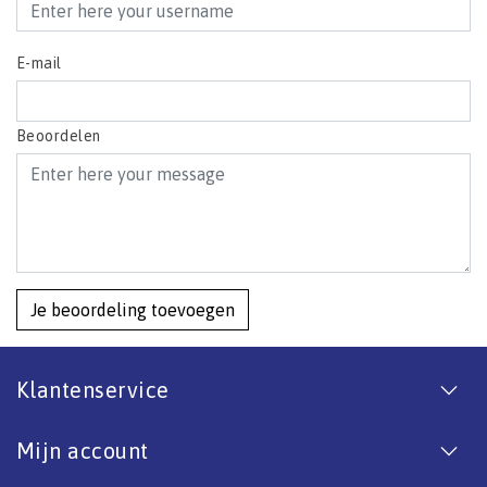
E-mail
Beoordelen
Je beoordeling toevoegen
Klantenservice
Mijn account