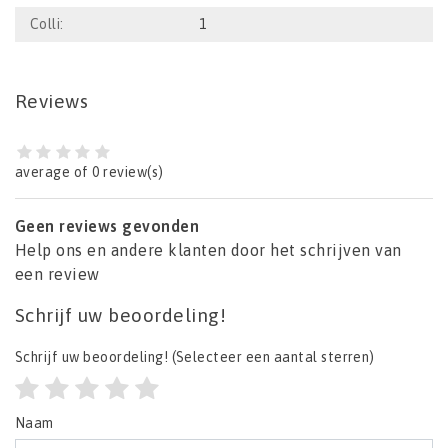
Colli:
1
Reviews
average of 0 review(s)
Geen reviews gevonden
Help ons en andere klanten door het schrijven van
een review
Schrijf uw beoordeling!
Schrijf uw beoordeling!
(Selecteer een aantal sterren)
Naam