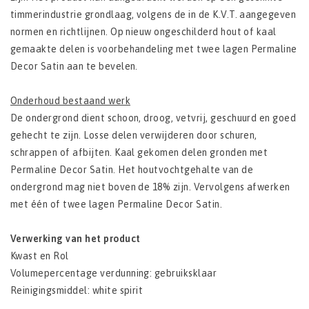
timmerindustrie grondlaag, volgens de in de K.V.T. aangegeven
normen en richtlijnen. Op nieuw ongeschilderd hout of kaal
gemaakte delen is voorbehandeling met twee lagen Permaline
Decor Satin aan te bevelen.
Onderhoud bestaand werk
De ondergrond dient schoon, droog, vetvrij, geschuurd en goed
gehecht te zijn. Losse delen verwijderen door schuren,
schrappen of afbijten. Kaal gekomen delen gronden met
Permaline Decor Satin. Het houtvochtgehalte van de
ondergrond mag niet boven de 18% zijn. Vervolgens afwerken
met één of twee lagen Permaline Decor Satin.
Verwerking van het product
Kwast en Rol
Volumepercentage verdunning: gebruiksklaar
Reinigingsmiddel: white spirit