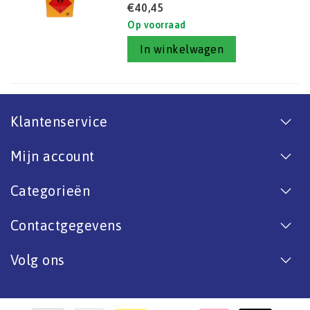
€40,45
Op voorraad
In winkelwagen
Klantenservice
Mijn account
Categorieën
Contactgegevens
Volg ons