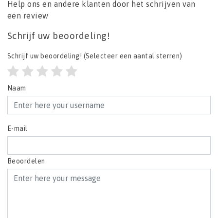
Help ons en andere klanten door het schrijven van
een review
Schrijf uw beoordeling!
Schrijf uw beoordeling!
(Selecteer een aantal sterren)
Naam
E-mail
Beoordelen