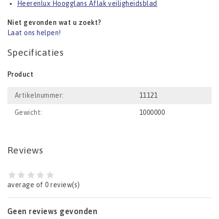
Heerenlux Hoogglans Aflak veiligheidsblad
Niet gevonden wat u zoekt?
Laat ons helpen!
Specificaties
Product
Artikelnummer:
11121
Gewicht:
1000000
Reviews
average of 0 review(s)
Geen reviews gevonden