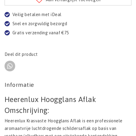
Veilig betalen met iDeal
Snel en zorgvuldig bezorgd
Gratis verzending vanaf €75
Deel dit product
Informatie
Heerenlux Hoogglans Aflak
Omschrijving:
Heerenlux Krasvaste Hoogglans Aflak is een professionele
aromaatvrije luchtdrogende schildersaflak op basis van