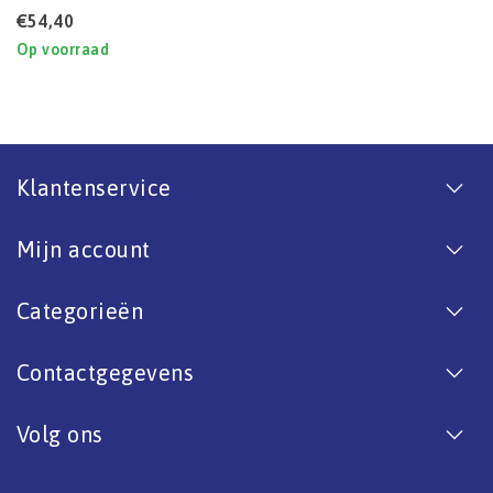
€54,40
Op voorraad
Klantenservice
Mijn account
Categorieën
Contactgegevens
Volg ons