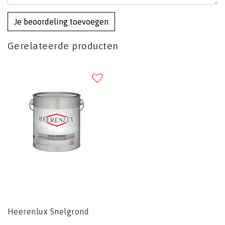
Je beoordeling toevoegen
Gerelateerde producten
Heerenlux Snelgrond