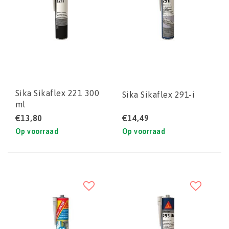
Sika Sikaflex 221 300
Sika Sikaflex 291-i
ml
€13,80
€14,49
Op voorraad
Op voorraad