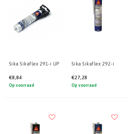
Sika Sikaflex 291-i UP
Sika Sikaflex 292-i
€8,84
€27,28
Op voorraad
Op voorraad