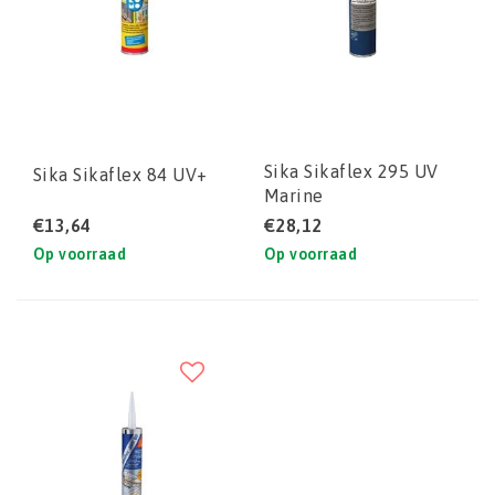
Sika Sikaflex 295 UV
Sika Sikaflex 84 UV+
Marine
€13,64
€28,12
Op voorraad
Op voorraad