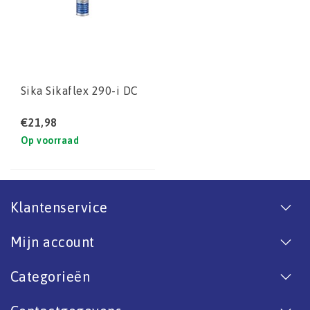
Sika Sikaflex 290-i DC
€21,98
Op voorraad
Klantenservice
Mijn account
Categorieën