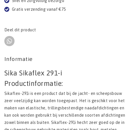
Snel en zorgvuldig bezorgd
Gratis verzending vanaf €75
Deel dit product
Informatie
Sika Sikaflex 291-i
Productinformatie:
Sikaflex-291i is een product dat bij de jacht- en scheepsbouw
zeer veelzijdig kan worden toegepast. Het is geschikt voor het
maken van elastische, trillingsbestendige naadafdichtingen en
kan ook worden gebruikt bij verschillende soorten afdichtingen
zowel binnen als buiten. Sikaflex-291i hecht zeer goed op de in
de scheepsbouw gebruikte materialen zoals hout, metalen,