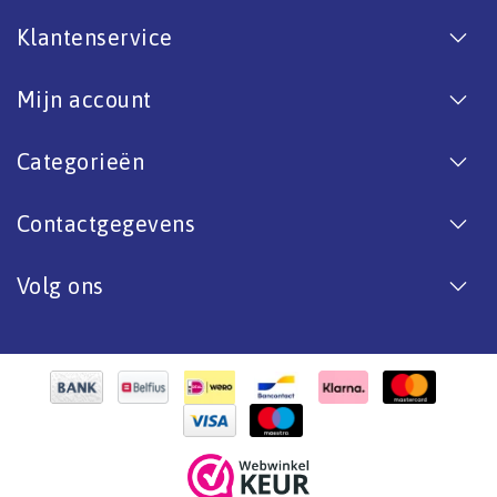
Klantenservice
Mijn account
Categorieën
Contactgegevens
Volg ons