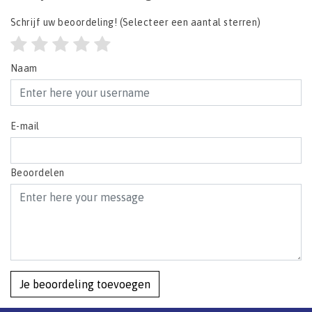
Schrijf uw beoordeling!
(Selecteer een aantal sterren)
Naam
E-mail
Beoordelen
Je beoordeling toevoegen