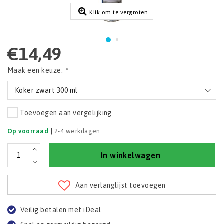
Klik om te vergroten
€14,49
Maak een keuze:
*
Koker zwart 300 ml
Toevoegen aan vergelijking
|
Op voorraad
2-4 werkdagen
In winkelwagen
Aan verlanglijst toevoegen
Veilig betalen met iDeal