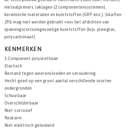
metaalprimers, laklagen (2 componentensystemen),
keramische materialen en kunststoffen (GRP enz.). Sikaflex-
291i mag niet worden gebruikt voor het afdichten van
spanningscorrosiegevoelige kunststoffen (bijv. plexiglas,
polycarbonaat).
KENMERKEN
1-Component polyurethaan
Elastisch
Bestand tegen weersinvloeden en veroudering
Hecht goed op een groot aantal verschillende soorten
ondergronden
Schuurbaar
Overschilderbaar
Niet-corrosief
Reukarm
Niet elektrisch geleidend