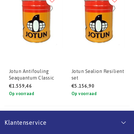
Jotun Antifouling
Jotun Sealion Resilient
Seaquantum Classic
set
€1.559,46
€5.156,90
Op voorraad
Op voorraad
Klantenservice