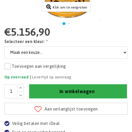
Klik om te vergroten
€5.156,90
Selecteer een kleur:
*
Toevoegen aan vergelijking
|
Op voorraad
Levertijd op aanvraag
In winkelwagen
Aan verlanglijst toevoegen
Veilig betalen met iDeal