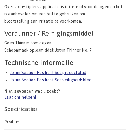
Over spray tijdens applicatie is irriterend voor de ogen en het
is aanbevolen om een bril te gebruiken om
blootstelling aan irritatie te voorkomen.
Verdunner / Reinigingsmiddel
Geen Thinner toevoegen.
Schoonmaak oplosmiddel: Jotun Thinner No. 7
Technische informatie
Jotun Sealion Resilient Set productblad
Jotun Sealion Resilient Set veiligheidsblad
Niet gevonden wat u zoekt?
Laat ons helpen!
Specificaties
Product