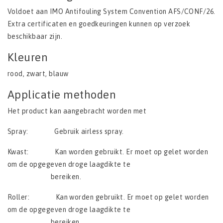
Voldoet aan IMO Antifouling System Convention AFS/CONF/26.
Extra certificaten en goedkeuringen kunnen op verzoek
beschikbaar zijn.
Kleuren
rood, zwart, blauw
Applicatie methoden
Het product kan aangebracht worden met
Spray: Gebruik airless spray.
Kwast: Kan worden gebruikt. Er moet op gelet worden
om de opgegeven droge laagdikte te
bereiken.
Roller: Kan worden gebruikt. Er moet op gelet worden
om de opgegeven droge laagdikte te
bereiken.