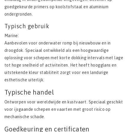
goedgekeurde primers op koolstofstaal en aluminium
ondergronden.
Typisch gebruik
Marine:
Aanbevolen voor onderwater romp bij nieuwbouw en in
droogdok. Speciaal ontwikkeld als een hoogwaardige
oplossing voor schepen met korte dokking intervals met lage
tot hoge snelheid of activiteiten. Het heeft hoogglans en
uitstekende kleur stabiliteit zorgt voor een landurige
esthetische uiterlijk.
Typische handel
Ontworpen voor wereldwijde en kustvaart. Speciaal geschikt
voor ijsgaande schepen en vaarten met groot risico op
mechanische schade.
Goedkeuring en certificaten