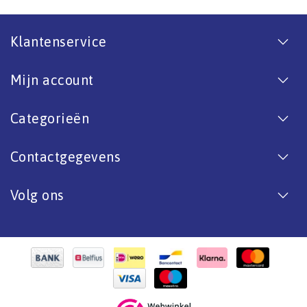
Klantenservice
Mijn account
Categorieën
Contactgegevens
Volg ons