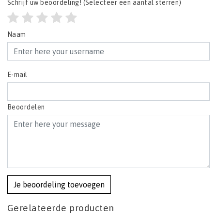
Schrijf uw beoordeling!
(Selecteer een aantal sterren)
Naam
E-mail
Beoordelen
Je beoordeling toevoegen
Gerelateerde producten