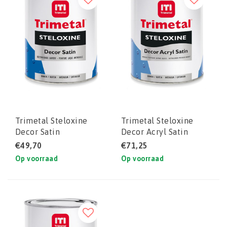
Trimetal Steloxine
Trimetal Steloxine
Decor Satin
Decor Acryl Satin
€49,70
€71,25
Op voorraad
Op voorraad