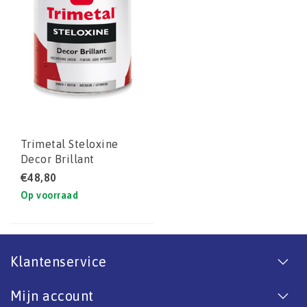
Trimetal Steloxine
Decor Brillant
€48,80
Op voorraad
Klantenservice
Mijn account