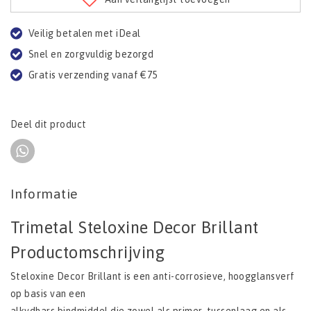
Veilig betalen met iDeal
Snel en zorgvuldig bezorgd
Gratis verzending vanaf €75
Deel dit product
Informatie
Trimetal Steloxine Decor Brillant
Productomschrijving
Steloxine Decor Brillant is een anti-corrosieve, hoogglansverf
op basis van een