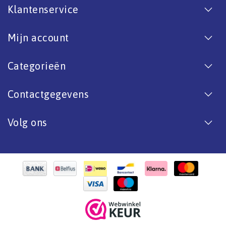
Klantenservice
Mijn account
Categorieën
Contactgegevens
Volg ons