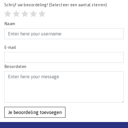
Schrijf uw beoordeling!
(Selecteer een aantal sterren)
Naam
E-mail
Beoordelen
Je beoordeling toevoegen