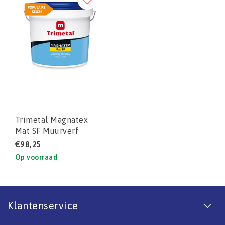
Trimetal Magnatex
Mat SF Muurverf
€98,25
Op voorraad
Klantenservice