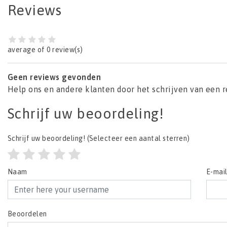
Reviews
average of 0 review(s)
Geen reviews gevonden
Help ons en andere klanten door het schrijven van een 
Schrijf uw beoordeling!
Schrijf uw beoordeling!
(Selecteer een aantal sterren)
Naam
E-mai
Beoordelen