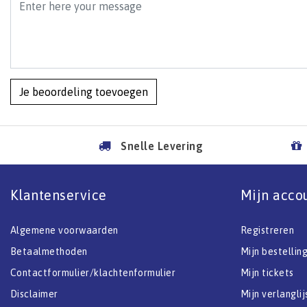
Je beoordeling toevoegen
Snelle Levering
Klantenservice
Mijn acco
Algemene voorwaarden
Registreren
Betaalmethoden
Mijn bestellin
Contactformulier/klachtenformulier
Mijn tickets
Disclaimer
Mijn verlanglij