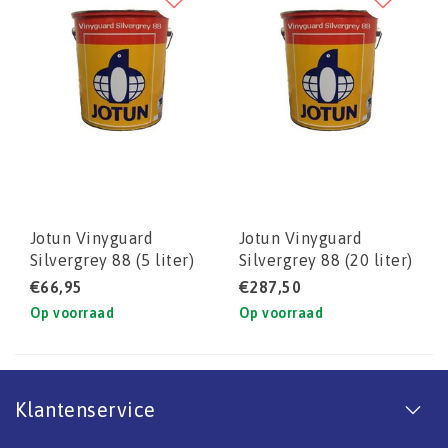
Jotun Vinyguard
Jotun Vinyguard
Silvergrey 88 (5 liter)
Silvergrey 88 (20 liter)
€66,95
€287,50
Op voorraad
Op voorraad
Klantenservice