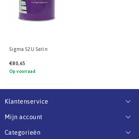
Sigma S2U Satin
€80,65
Op voorraad
Klantenservice
Mijn account
Categorieën