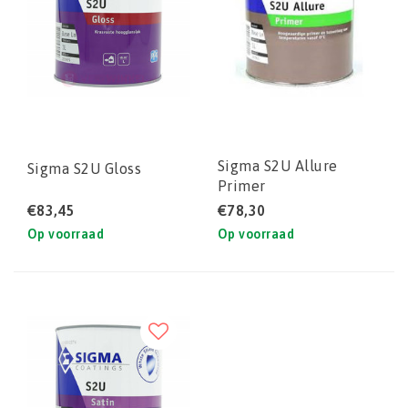
Sigma S2U Allure
Sigma S2U Gloss
Primer
€83,45
€78,30
Op voorraad
Op voorraad