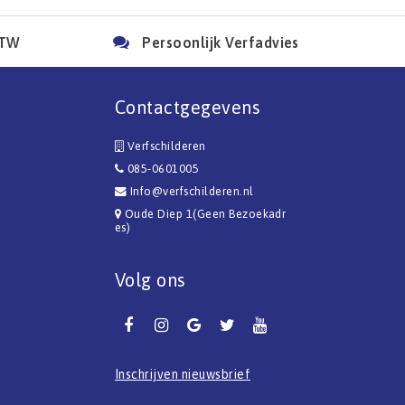
BTW
Persoonlijk Verfadvies
Contactgegevens
Verfschilderen
085-0601005
Info@verfschilderen.nl
Oude Diep 1(Geen Bezoekadr
es)
Volg ons
Inschrijven nieuwsbrief