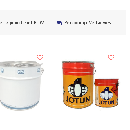
en zijn inclusief BTW
Persoonlijk Verfadvies