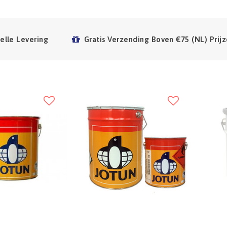
elle Levering
Gratis Verzending Boven €75 (NL) Prijz