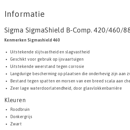
Informatie
Sigma SigmaShield B-Comp. 420/460/880 
Kenmerken Sigmashield 460
Uitstekende slijtvastheid en slagvastheid
Geschikt voor gebruik op ijsvaartuigen
Uitstekende weerstand tegen corrosie
Langdurige bescherming op plaatsen die onderhevig zijn aan z
Bestand tegen spatten en morsen van een breed scala aan ch
Zeer lage waterdoorlatendheid, door glasvlokkenbarrière
Kleuren
Roodbruin
Donkergrijs
Zwart