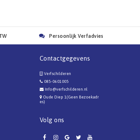
BTW
Persoonlijk Verfadvies
Contactgegevens
Verfschilderen
085-0601005
Info@verfschilderen.nl
Oude Diep 1(Geen Bezoekadr
es)
Volg ons