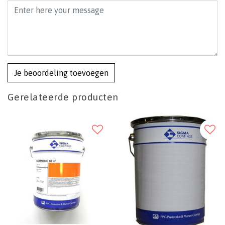
Je beoordeling toevoegen
Gerelateerde producten