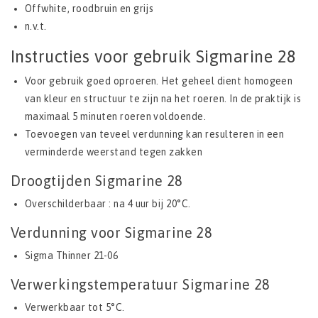
Offwhite, roodbruin en grijs
n.v.t.
Instructies voor gebruik Sigmarine 28
Voor gebruik goed oproeren. Het geheel dient homogeen
van kleur en structuur te zijn na het roeren. In de praktijk is
maximaal 5 minuten roeren voldoende.
Toevoegen van teveel verdunning kan resulteren in een
verminderde weerstand tegen zakken
Droogtijden Sigmarine 28
Overschilderbaar : na 4 uur bij 20°C.
Verdunning voor Sigmarine 28
Sigma Thinner 21-06
Verwerkingstemperatuur Sigmarine 28
Verwerkbaar tot 5°C.