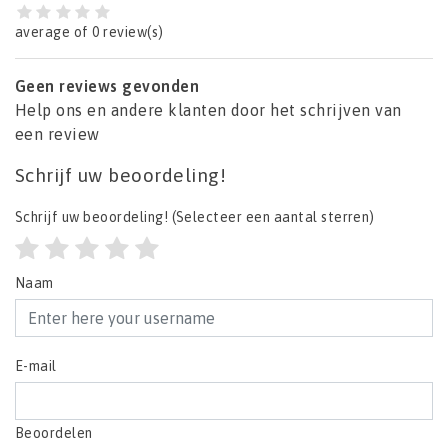
average of 0 review(s)
Geen reviews gevonden
Help ons en andere klanten door het schrijven van
een review
Schrijf uw beoordeling!
Schrijf uw beoordeling!
(Selecteer een aantal sterren)
Naam
E-mail
Beoordelen