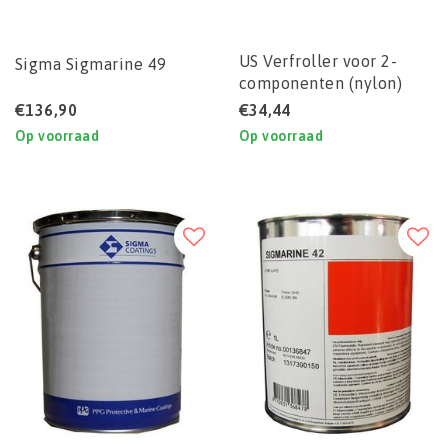
US Verfroller voor 2-
Sigma Sigmarine 49
componenten (nylon)
€136,90
€34,44
Op voorraad
Op voorraad