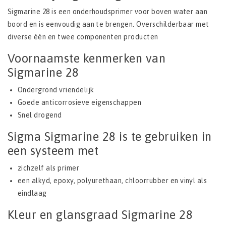
Sigmarine 28 is een onderhoudsprimer voor boven water aan
boord en is eenvoudig aan te brengen. Overschilderbaar met
diverse één en twee componenten producten
Voornaamste kenmerken van
Sigmarine 28
Ondergrond vriendelijk
Goede anticorrosieve eigenschappen
Snel drogend
Sigma Sigmarine 28 is te gebruiken in
een systeem met
zichzelf als primer
een alkyd, epoxy, polyurethaan, chloorrubber en vinyl als
eindlaag
Kleur en glansgraad Sigmarine 28