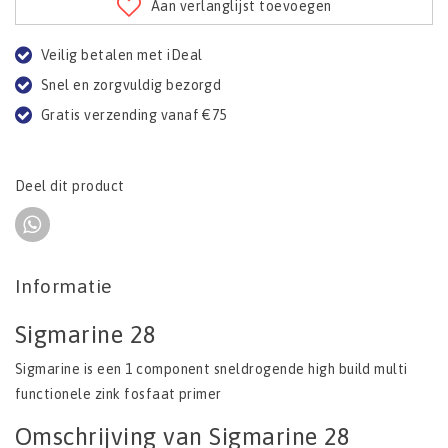
Aan verlanglijst toevoegen
Veilig betalen met iDeal
Snel en zorgvuldig bezorgd
Gratis verzending vanaf €75
Deel dit product
Informatie
Sigmarine 28
Sigmarine is een 1 component sneldrogende high build multi
functionele zink fosfaat primer
Omschrijving van Sigmarine 28