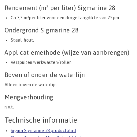
Rendement (m² per liter) Sigmarine 28
Ca.7,3 m²per liter voor een droge laagdikte van 75 µm.
Ondergrond Sigmarine 28
Staal, hout.
Applicatiemethode (wijze van aanbrengen)
Verspuiten/verkwasten/rollen
Boven of onder de waterlijn
Alleen boven de waterlijn
Mengverhouding
n.v.t.
Technische informatie
Sigma Sigmarine 28 productblad