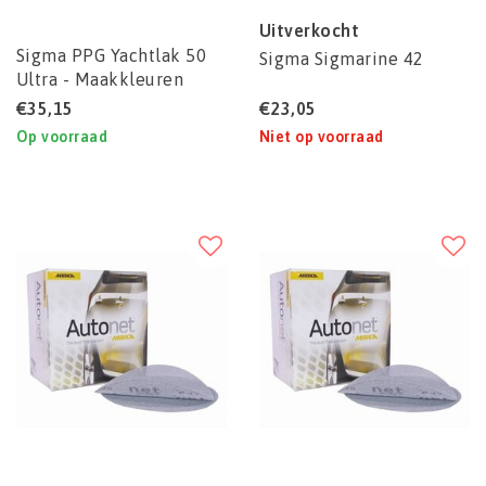
Uitverkocht
Sigma PPG Yachtlak 50
Sigma Sigmarine 42
Ultra - Maakkleuren
€35,15
€23,05
Op voorraad
Niet op voorraad