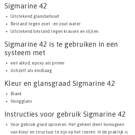
Sigmarine 42
Uitstekend glansbehoud
Bestand tegen zoet -en zout water
Uitstekend bestand tegen krassen en slijten.
Sigmarine 42 is te gebruiken in een
systeem met
een alkyd, epoxy als primer
zichzelf als eindlaag
Kleur en glansgraad Sigmarine 42
Blank
Hoogglans
Instructies voor gebruik Sigmarine 42
Voor gebruik goed oproeren. Het geheel dient homogeen
van kleur en structuur te zijn na het roeren. In de praktijk is