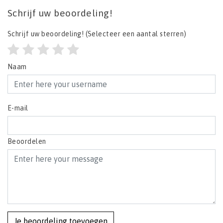
Schrijf uw beoordeling!
Schrijf uw beoordeling!
(Selecteer een aantal sterren)
Naam
E-mail
Beoordelen
Je beoordeling toevoegen