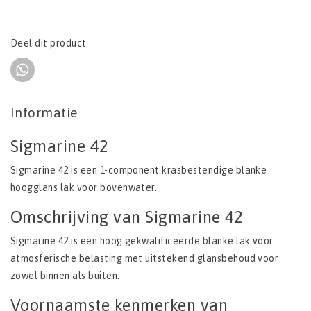
Deel dit product
Informatie
Sigmarine 42
Sigmarine 42 is een 1-component krasbestendige blanke
hoogglans lak voor bovenwater.
Omschrijving van Sigmarine 42
Sigmarine 42 is een hoog gekwalificeerde blanke lak voor
atmosferische belasting met uitstekend glansbehoud voor
zowel binnen als buiten.
Voornaamste kenmerken van