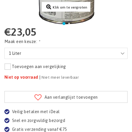
Klik om te vergroten
€23,05
Maak een keuze:
*
1 Liter
Toevoegen aan vergelijking
Niet op voorraad
|
Niet meer leverbaar
Aan verlanglijst toevoegen
Veilig betalen met iDeal
Snel en zorgvuldig bezorgd
Gratis verzending vanaf €75