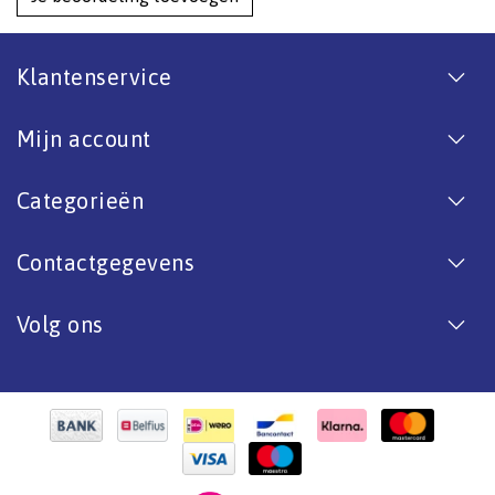
Klantenservice
Mijn account
Categorieën
Contactgegevens
Volg ons