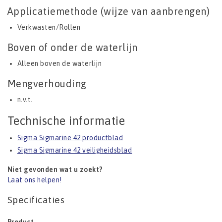
Applicatiemethode (wijze van aanbrengen)
Verkwasten/Rollen
Boven of onder de waterlijn
Alleen boven de waterlijn
Mengverhouding
n.v.t.
Technische informatie
Sigma Sigmarine 42 productblad
Sigma Sigmarine 42 veiligheidsblad
Niet gevonden wat u zoekt?
Laat ons helpen!
Specificaties