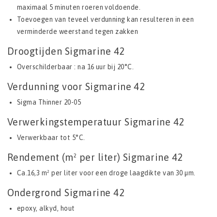
maximaal 5 minuten roeren voldoende.
Toevoegen van teveel verdunning kan resulteren in een
verminderde weerstand tegen zakken
Droogtijden Sigmarine 42
Overschilderbaar : na 16 uur bij 20°C.
Verdunning voor Sigmarine 42
Sigma Thinner 20-05
Verwerkingstemperatuur Sigmarine 42
Verwerkbaar tot 5°C.
Rendement (m² per liter) Sigmarine 42
Ca.16,3 m² per liter voor een droge laagdikte van 30 µm.
Ondergrond Sigmarine 42
epoxy, alkyd, hout