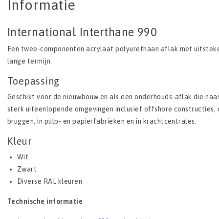
Informatie
International Interthane 990
Een twee-componenten acrylaat polyurethaan aflak met uitstek
lange termijn.
Toepassing
Geschikt voor de nieuwbouw en als een onderhouds-aflak die naa
sterk uiteenlopende omgevingen inclusief offshore constructies, 
bruggen, in pulp- en papierfabrieken en in krachtcentrales.
Kleur
Wit
Zwart
Diverse RAL kleuren
Technische informatie