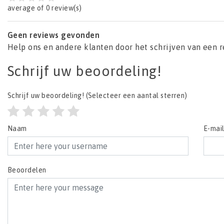
average of 0 review(s)
Geen reviews gevonden
Help ons en andere klanten door het schrijven van een 
Schrijf uw beoordeling!
Schrijf uw beoordeling!
(Selecteer een aantal sterren)
Naam
E-mai
Beoordelen