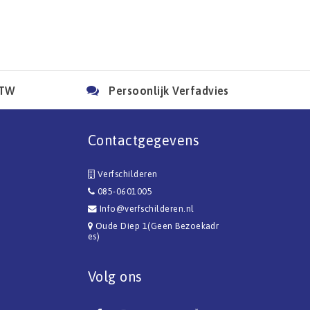
BTW
Persoonlijk Verfadvies
Contactgegevens
Verfschilderen
085-0601005
Info@verfschilderen.nl
Oude Diep 1(Geen Bezoekadr
es)
Volg ons