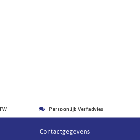
BTW
Persoonlijk Verfadvies
Contactgegevens