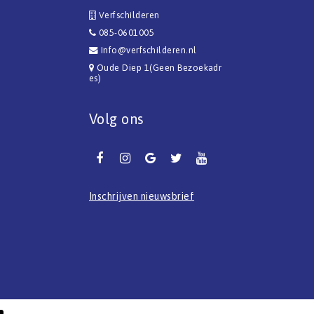
Verfschilderen
085-0601005
Info@verfschilderen.nl
Oude Diep 1(Geen Bezoekadr
es)
Volg ons
Inschrijven nieuwsbrief