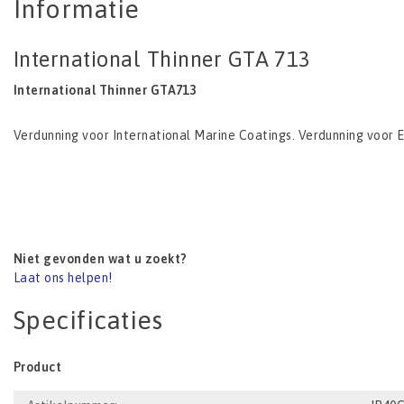
Informatie
International Thinner GTA 713
International Thinner GTA713
Verdunning voor International Marine Coatings. Verdunning voor 
Niet gevonden wat u zoekt?
Laat ons helpen!
Specificaties
Product