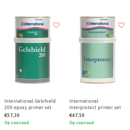
International Gelshield
International
200 epoxy primer set
Interprotect primer set
€57,30
€47,50
Op voorraad
Op voorraad