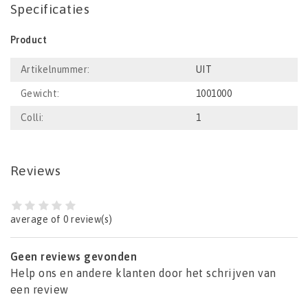
Specificaties
Product
Artikelnummer:
UIT
Gewicht:
1001000
Colli:
1
Reviews
average of 0 review(s)
Geen reviews gevonden
Help ons en andere klanten door het schrijven van
een review