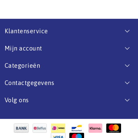
Klantenservice
Mijn account
Categorieën
Contactgegevens
Volg ons