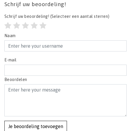
Schrijf uw beoordeling!
Schrijf uw beoordeling!
(Selecteer een aantal sterren)
Naam
E-mail
Beoordelen
Je beoordeling toevoegen