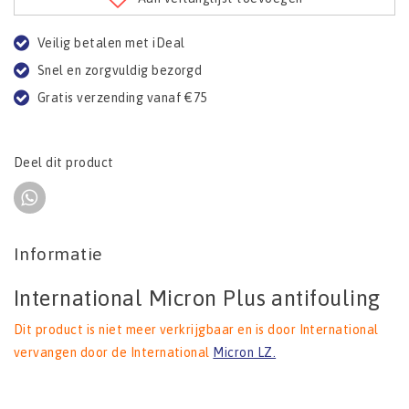
Veilig betalen met iDeal
Snel en zorgvuldig bezorgd
Gratis verzending vanaf €75
Deel dit product
Informatie
International Micron Plus antifouling
Dit product is niet meer verkrijgbaar en is door International
vervangen door de International
Micron LZ.