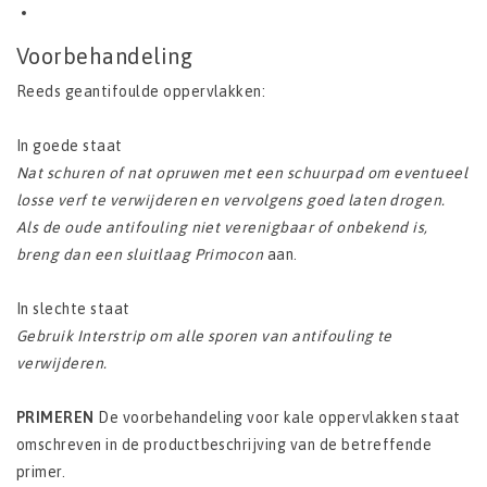
Voorbehandeling
Reeds geantifoulde oppervlakken:
In goede staat
Nat schuren of nat opruwen met een schuurpad om eventueel
losse verf te verwijderen en vervolgens goed laten drogen.
Als de oude antifouling niet verenigbaar of onbekend is,
breng dan een sluitlaag Primocon
aan.
In slechte staat
Gebruik Interstrip om alle sporen van antifouling te
verwijderen.
PRIMEREN
De voorbehandeling voor kale oppervlakken staat
omschreven in de productbeschrijving van de betreffende
primer.