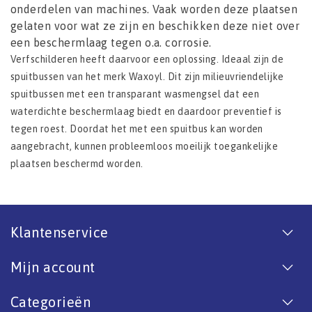
onderdelen van machines. Vaak worden deze plaatsen
gelaten voor wat ze zijn en beschikken deze niet over
een beschermlaag tegen o.a. corrosie.
Verfschilderen heeft daarvoor een oplossing. Ideaal zijn de
spuitbussen van het merk Waxoyl. Dit zijn milieuvriendelijke
spuitbussen met een transparant wasmengsel dat een
waterdichte beschermlaag biedt en daardoor preventief is
tegen roest. Doordat het met een spuitbus kan worden
aangebracht, kunnen probleemloos moeilijk toegankelijke
plaatsen beschermd worden.
Klantenservice
Mijn account
Categorieën