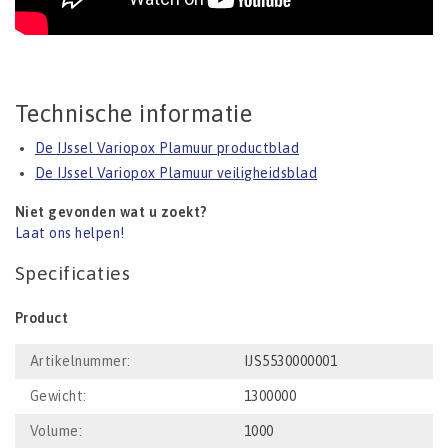
Technische informatie
De IJssel Variopox Plamuur productblad
De IJssel Variopox Plamuur veiligheidsblad
Niet gevonden wat u zoekt?
Laat ons helpen!
Specificaties
Product
Artikelnummer:
IJS5530000001
Gewicht:
1300000
Volume:
1000