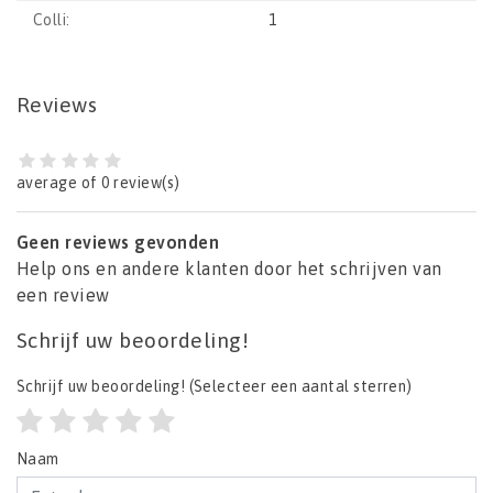
Colli:
1
Reviews
average of 0 review(s)
Geen reviews gevonden
Help ons en andere klanten door het schrijven van
een review
Schrijf uw beoordeling!
Schrijf uw beoordeling!
(Selecteer een aantal sterren)
Naam