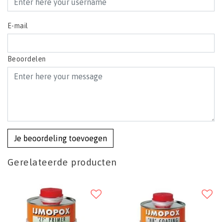
E-mail
Beoordelen
Je beoordeling toevoegen
Gerelateerde producten