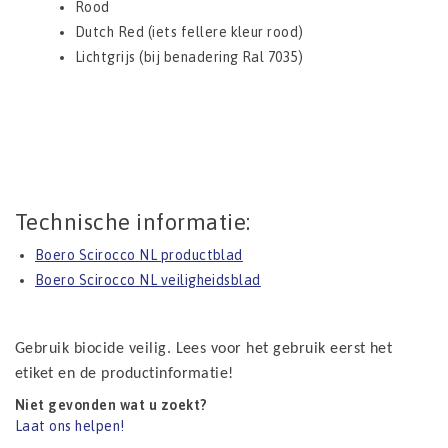
Rood
Dutch Red (iets fellere kleur rood)
Lichtgrijs (bij benadering Ral 7035)
Technische informatie:
Boero Scirocco NL productblad
Boero Scirocco NL veiligheidsblad
Gebruik biocide veilig. Lees voor het gebruik eerst het
etiket en de productinformatie!
Niet gevonden wat u zoekt?
Laat ons helpen!