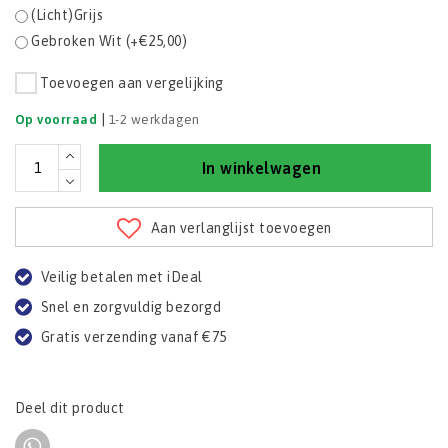
(Licht)Grijs
Gebroken Wit (+€25,00)
Toevoegen aan vergelijking
|
Op voorraad
1-2 werkdagen
In winkelwagen
Aan verlanglijst toevoegen
Veilig betalen met iDeal
Snel en zorgvuldig bezorgd
Gratis verzending vanaf €75
Deel dit product