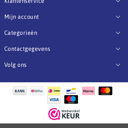
Klantenservice
Mijn account
Categorieën
Contactgegevens
Volg ons