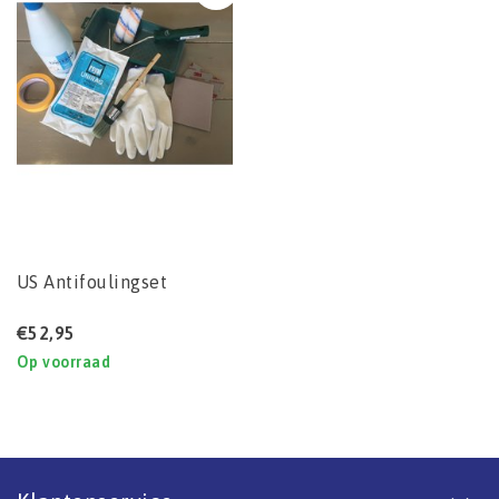
US Antifoulingset
€52,95
Op voorraad