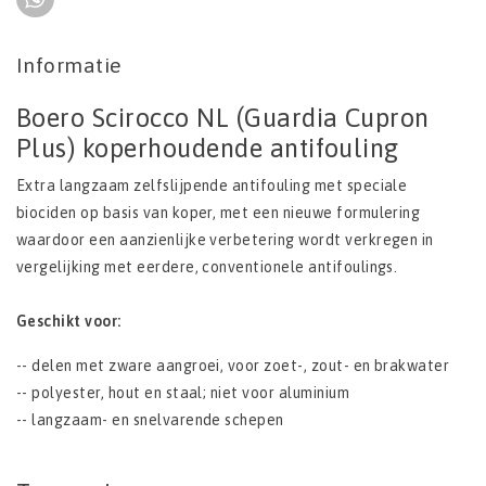
Informatie
Boero Scirocco NL (Guardia Cupron
Plus) koperhoudende antifouling
Extra langzaam zelfslijpende antifouling met speciale
biociden op basis van koper, met een nieuwe formulering
waardoor een aanzienlijke verbetering wordt verkregen in
vergelijking met eerdere, conventionele antifoulings.
Geschikt voor:
-- delen met zware aangroei, voor zoet-, zout- en brakwater
-- polyester, hout en staal; niet voor aluminium
-- langzaam- en snelvarende schepen