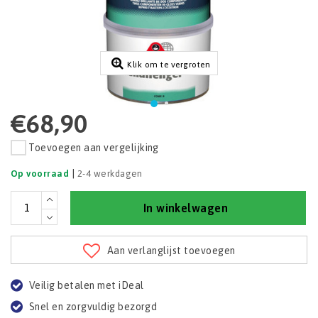
Klik om te vergroten
€68,90
Toevoegen aan vergelijking
|
Op voorraad
2-4 werkdagen
In winkelwagen
Aan verlanglijst toevoegen
Veilig betalen met iDeal
Snel en zorgvuldig bezorgd