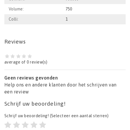
Volume:
750
Colli:
1
Reviews
average of 0 review(s)
Geen reviews gevonden
Help ons en andere klanten door het schrijven van
een review
Schrijf uw beoordeling!
Schrijf uw beoordeling!
(Selecteer een aantal sterren)