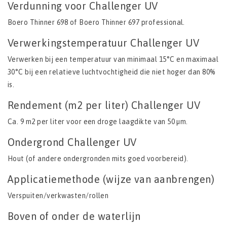
Verdunning voor Challenger UV
Boero Thinner 698 of Boero Thinner 697 professional.
Verwerkingstemperatuur Challenger UV
Verwerken bij een temperatuur van minimaal 15°C en maximaal
30°C bij een relatieve luchtvochtigheid die niet hoger dan 80%
is.
Rendement (m2 per liter) Challenger UV
Ca. 9 m2 per liter voor een droge laagdikte van 50 µm.
Ondergrond Challenger UV
Hout (of andere ondergronden mits goed voorbereid).
Applicatiemethode (wijze van aanbrengen)
Verspuiten/verkwasten/rollen
Boven of onder de waterlijn