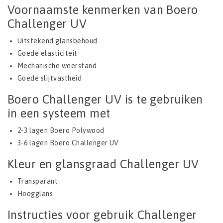
Voornaamste kenmerken van Boero
Challenger UV
Uitstekend glansbehoud
Goede elasticiteit
Mechanische weerstand
Goede slijtvastheid
Boero Challenger UV is te gebruiken
in een systeem met
2-3 lagen Boero Polywood
3-6 lagen Boero Challenger UV
Kleur en glansgraad Challenger UV
Transparant
Hoogglans
Instructies voor gebruik Challenger