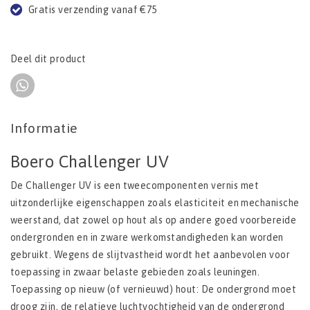
Gratis verzending vanaf €75
Deel dit product
Informatie
Boero Challenger UV
De Challenger UV is een tweecomponenten vernis met
uitzonderlijke eigenschappen zoals elasticiteit en mechanische
weerstand, dat zowel op hout als op andere goed voorbereide
ondergronden en in zware werkomstandigheden kan worden
gebruikt. Wegens de slijtvastheid wordt het aanbevolen voor
toepassing in zwaar belaste gebieden zoals leuningen.
Toepassing op nieuw (of vernieuwd) hout: De ondergrond moet
droog zijn, de relatieve luchtvochtigheid van de ondergrond