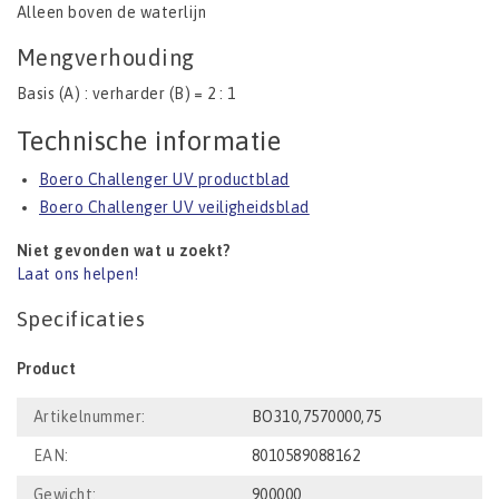
Alleen boven de waterlijn
Mengverhouding
Basis (A) : verharder (B) = 2 : 1
Technische informatie
Boero Challenger UV productblad
Boero Challenger UV veiligheidsblad
Niet gevonden wat u zoekt?
Laat ons helpen!
Specificaties
Product
Artikelnummer:
BO310,7570000,75
EAN:
8010589088162
Gewicht:
900000