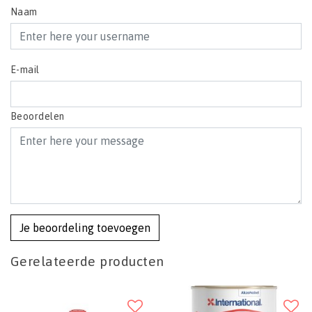
Naam
E-mail
Beoordelen
Je beoordeling toevoegen
Gerelateerde producten