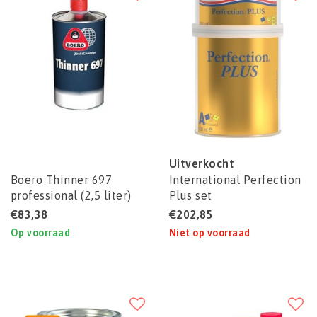
Uitverkocht
Boero Thinner 697
International Perfection
professional (2,5 liter)
Plus set
€83,38
€202,85
Op voorraad
Niet op voorraad