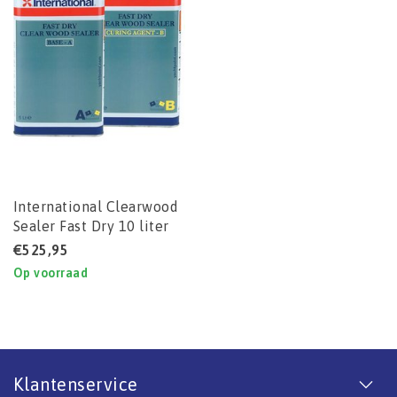
International Clearwood
Sealer Fast Dry 10 liter
€525,95
Op voorraad
Klantenservice