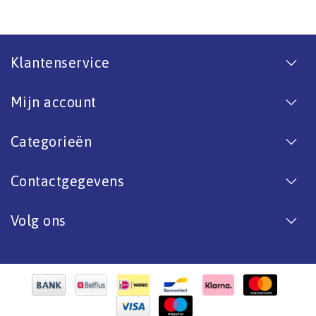
Klantenservice
Mijn account
Categorieën
Contactgegevens
Volg ons