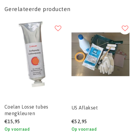
Gerelateerde producten
Coelan Losse tubes
US Aflakset
mengkleuren
€15,95
€52,95
Op voorraad
Op voorraad