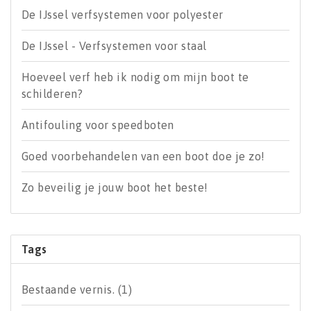
De IJssel verfsystemen voor polyester
De IJssel - Verfsystemen voor staal
Hoeveel verf heb ik nodig om mijn boot te
schilderen?
Antifouling voor speedboten
Goed voorbehandelen van een boot doe je zo!
Zo beveilig je jouw boot het beste!
Tags
Bestaande vernis.
(1)