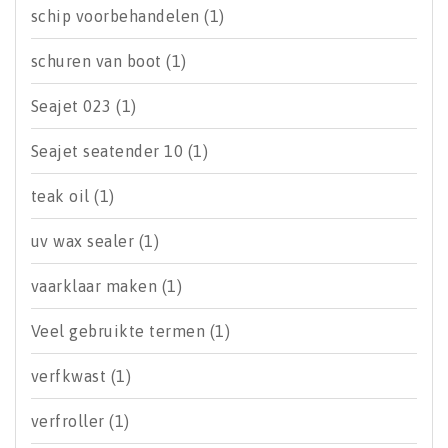
schip voorbehandelen
(1)
schuren van boot
(1)
Seajet 023
(1)
Seajet seatender 10
(1)
teak oil
(1)
uv wax sealer
(1)
vaarklaar maken
(1)
Veel gebruikte termen
(1)
verfkwast
(1)
verfroller
(1)