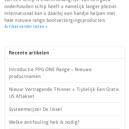
onderhouden schip heeft u namelijk langer plezier.
International kan u daarbij een handje helpen met
haar nieuwe range bootverzorgingsproducten.
Artikel verder lezen »
Recente artikelen
Introductie PPG ONE Range – Nieuwe
productnamen
Nieuw: Vertragende Thinner + Tijdelijk Een Gratis
US Aflakset
Systeemwijzer De IJssel
Welke antifouling heb ik nodig?