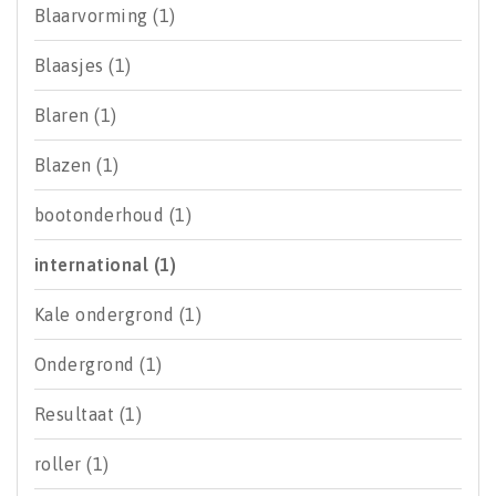
Blaarvorming
(1)
Blaasjes
(1)
Blaren
(1)
Blazen
(1)
bootonderhoud
(1)
international
(1)
Kale ondergrond
(1)
Ondergrond
(1)
Resultaat
(1)
roller
(1)