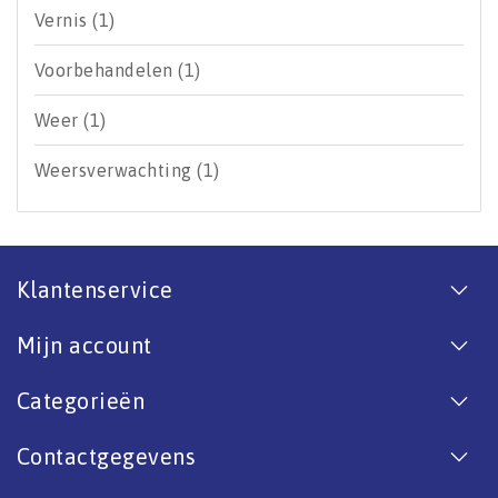
Vernis
(1)
Voorbehandelen
(1)
Weer
(1)
Weersverwachting
(1)
Klantenservice
Mijn account
Categorieën
Contactgegevens