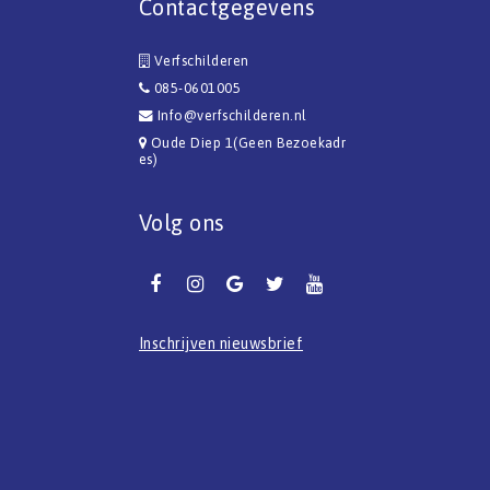
Contactgegevens
Verfschilderen
085-0601005
Info@verfschilderen.nl
Oude Diep 1(Geen Bezoekadr
es)
Volg ons
Inschrijven nieuwsbrief