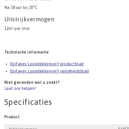
Na 18 uur bij 20°C.
Uitstrijkvermogen:
12m² per liter
Technische informatie
Epifanes Loopdekkenverf productblad
Epifanes Loopdekkenverf veiligheidsblad
Niet gevonden wat u zoekt?
Laat ons helpen!
Specificaties
Product