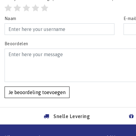
Naam
E-mai
Beoordelen
Je beoordeling toevoegen
Snelle Levering