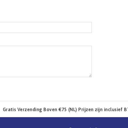
l
Gratis Verzending Boven €75 (NL) Prijzen zijn inclusief 