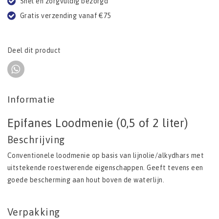
Snel en zorgvuldig bezorgd
Gratis verzending vanaf €75
Deel dit product
Informatie
Epifanes Loodmenie (0,5 of 2 liter)
Beschrijving
Conventionele loodmenie op basis van lijnolie/alkydhars met
uitstekende roestwerende eigenschappen. Geeft tevens een
goede bescherming aan hout boven de waterlijn.
Verpakking