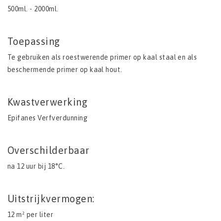
500ml. - 2000ml.
Toepassing
Te gebruiken als roestwerende primer op kaal staal en als
beschermende primer op kaal hout.
Kwastverwerking
Epifanes Verfverdunning
Overschilderbaar
na 12 uur bij 18°C.
Uitstrijkvermogen:
12 m² per liter