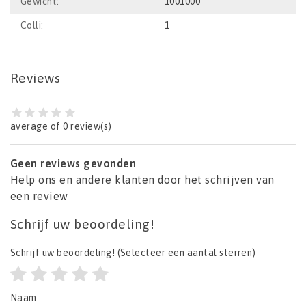
Gewicht:
1001000
Colli:
1
Reviews
average of 0 review(s)
Geen reviews gevonden
Help ons en andere klanten door het schrijven van
een review
Schrijf uw beoordeling!
Schrijf uw beoordeling!
(Selecteer een aantal sterren)
Naam