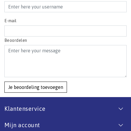
E-mail
Beoordelen
Je beoordeling toevoegen
Klantenservice
Mijn account