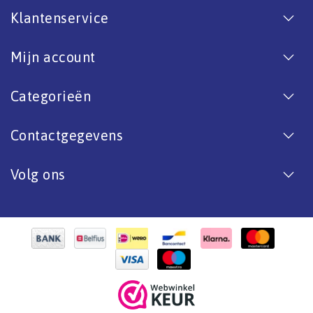
Klantenservice
Mijn account
Categorieën
Contactgegevens
Volg ons