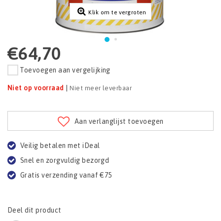
Klik om te vergroten
€64,70
Toevoegen aan vergelijking
Niet op voorraad
|
Niet meer leverbaar
Aan verlanglijst toevoegen
Veilig betalen met iDeal
Snel en zorgvuldig bezorgd
Gratis verzending vanaf €75
Deel dit product