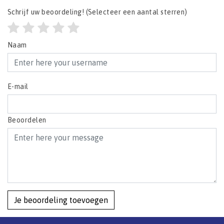
Schrijf uw beoordeling!
(Selecteer een aantal sterren)
Naam
E-mail
Beoordelen
Je beoordeling toevoegen