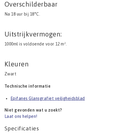
Overschilderbaar
Na 18 uur bij 18°C.
Uitstrijkvermogen:
1000ml is voldoende voor 12 m².
Kleuren
Zwart
Technische informatie
Epifanes Glansgrafiet veiligheidsblad
Niet gevonden wat u zoekt?
Laat ons helpen!
Specificaties