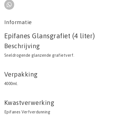
Informatie
Epifanes Glansgrafiet (4 liter)
Beschrijving
Sneldrogende glanzende grafietverf.
Verpakking
4000ml.
Kwastverwerking
Epifanes Verfverdunning