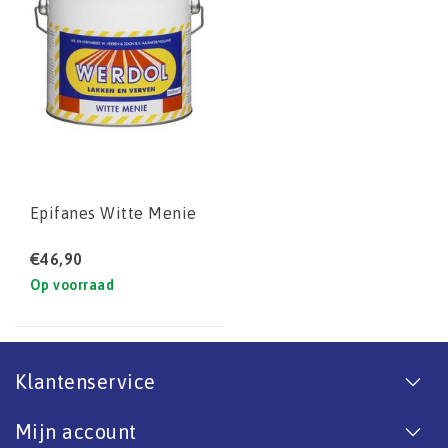
Epifanes Witte Menie
€46,90
Op voorraad
Klantenservice
Mijn account