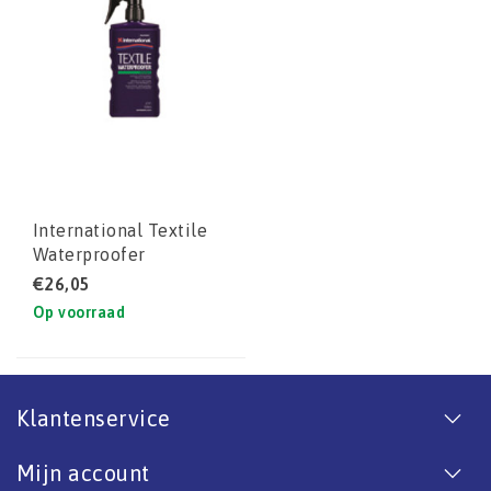
International Textile
Waterproofer
€26,05
Op voorraad
Klantenservice
Mijn account