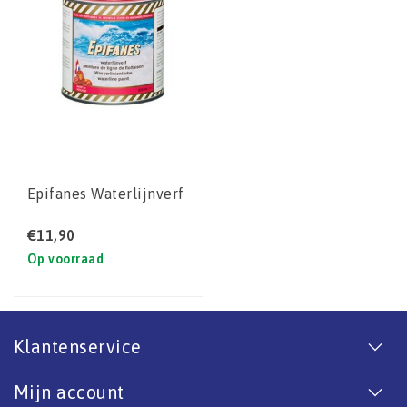
Epifanes Waterlijnverf
€11,90
Op voorraad
Klantenservice
Mijn account