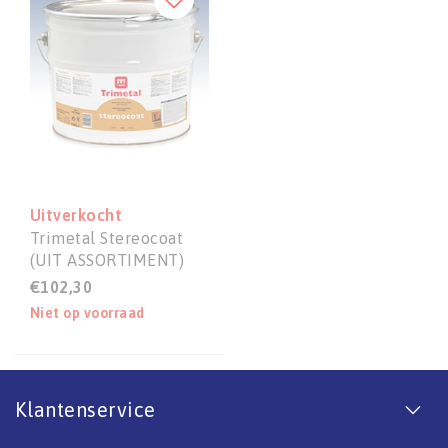
Uitverkocht
Trimetal Stereocoat
(UIT ASSORTIMENT)
€102,30
Niet op voorraad
Klantenservice